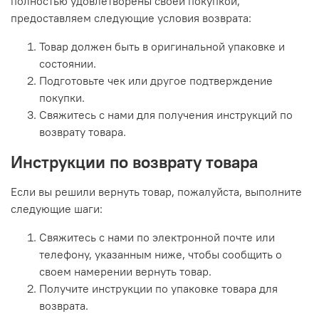
полностью удовлетворены своей покупкой,
предоставляем следующие условия возврата:
Товар должен быть в оригинальной упаковке и
состоянии.
Подготовьте чек или другое подтверждение
покупки.
Свяжитесь с нами для получения инструкций по
возврату товара.
Инструкции по возврату товара
Если вы решили вернуть товар, пожалуйста, выполните
следующие шаги:
Свяжитесь с нами по электронной почте или
телефону, указанным ниже, чтобы сообщить о
своем намерении вернуть товар.
Получите инструкции по упаковке товара для
возврата.