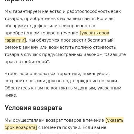
Мы гарантируем качество и работоспособность всех
товаров, приобретенных на нашем сайте. Если вы
обнаружите дефект или неисправность в
приобретенном товаре в течение
[указать срок
гарантии]
, мы обязуемся произвести бесплатный
ремонт, замену или возместить полную стоимость
товара в случаях предусмотренных Законом "О защите
прав потребителей".
Чтобы воспользоваться гарантией, пожалуйста,
сохраните чек или другое подтверждение покупки.
Обратитесь к нам по контактным данным, указанным
ниже.
Условия возврата
Мы осуществляем возврат товаров в течение
[указать
срок возврата]
с момента покупки. Если вы не