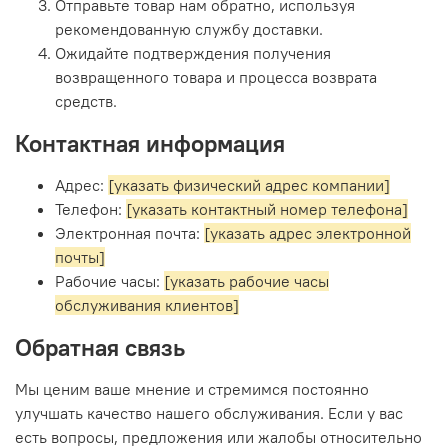
Отправьте товар нам обратно, используя
рекомендованную службу доставки.
Ожидайте подтверждения получения
возвращенного товара и процесса возврата
средств.
Контактная информация
Адрес:
[указать физический адрес компании]
Телефон:
[указать контактный номер телефона]
Электронная почта:
[указать адрес электронной
почты]
Рабочие часы:
[указать рабочие часы
обслуживания клиентов]
Обратная связь
Мы ценим ваше мнение и стремимся постоянно
улучшать качество нашего обслуживания. Если у вас
есть вопросы, предложения или жалобы относительно